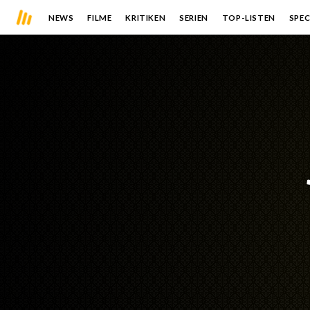
NEWS
FILME
KRITIKEN
SERIEN
TOP-LISTEN
SPEC