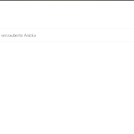
 verzauberte Anicka