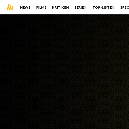
NEWS
FILME
KRITIKEN
SERIEN
TOP-LISTEN
SPEC