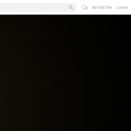
BEITRETEN
LOGIN