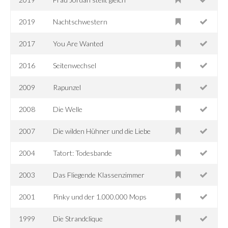
2019
Nachtschwestern
2017
You Are Wanted
2016
Seitenwechsel
2009
Rapunzel
2008
Die Welle
2007
Die wilden Hühner und die Liebe
2004
Tatort: Todesbande
2003
Das Fliegende Klassenzimmer
2001
Pinky und der 1.000.000 Mops
1999
Die Strandclique