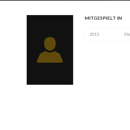
MITGESPIELT IN
2013
Die