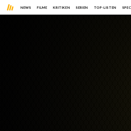
NEWS
FILME
KRITIKEN
SERIEN
TOP-LISTEN
SPEC