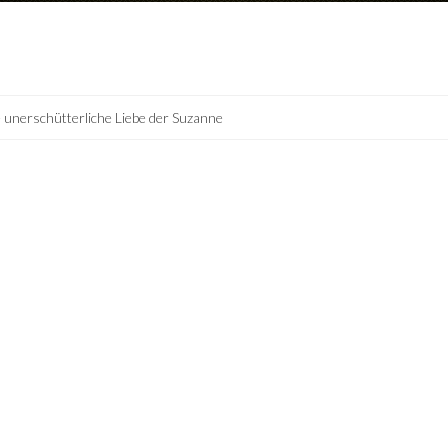
 unerschütterliche Liebe der Suzanne