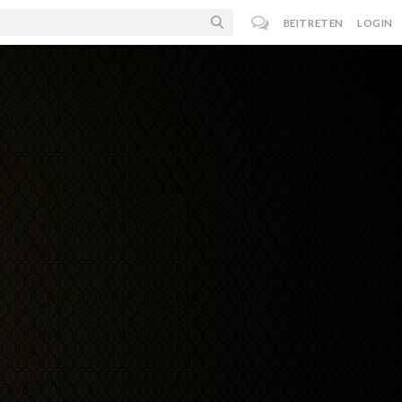
BEITRETEN
LOGIN