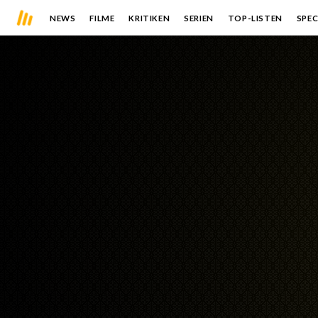
NEWS
FILME
KRITIKEN
SERIEN
TOP-LISTEN
SPEC