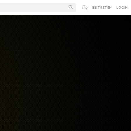
BEITRETEN
LOGIN