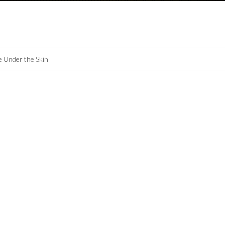
e Under the Skin