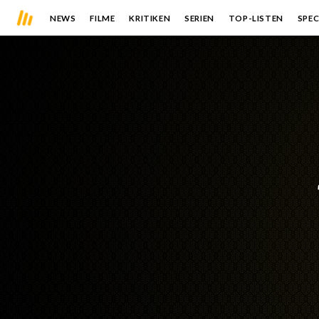
NEWS
FILME
KRITIKEN
SERIEN
TOP-LISTEN
SPEC