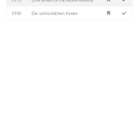
1950
Die schrecklichen Kinder