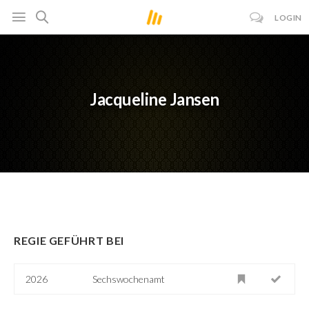
LOGIN
Jacqueline Jansen
REGIE GEFÜHRT BEI
2026
Sechswochenamt