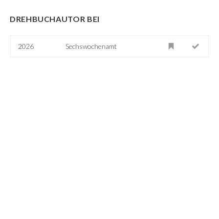
DREHBUCHAUTOR BEI
2026
Sechswochenamt