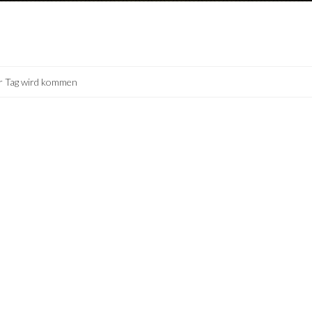
r Tag wird kommen