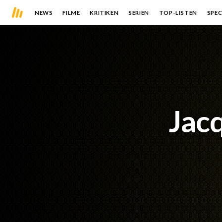
NEWS
FILME
KRITIKEN
SERIEN
TOP-LISTEN
SPEC
Jac