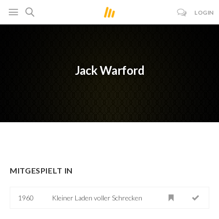
LOGIN
Jack Warford
MITGESPIELT IN
1960
Kleiner Laden voller Schrecken