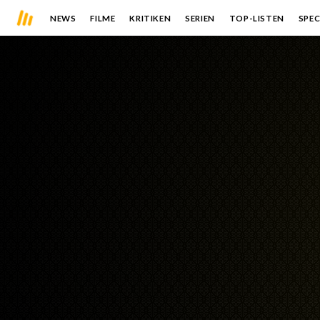
NEWS
FILME
KRITIKEN
SERIEN
TOP-LISTEN
SPEC