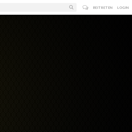
BEITRETEN
LOGIN