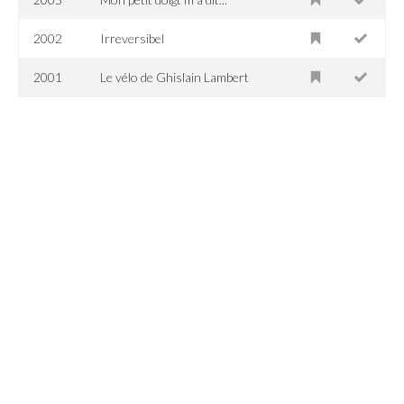
2002
Irreversibel
2001
Le vélo de Ghislain Lambert