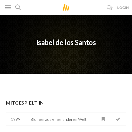
LOGIN
Isabel de los Santos
MITGESPIELT IN
1999
Blumen aus einer anderen Welt