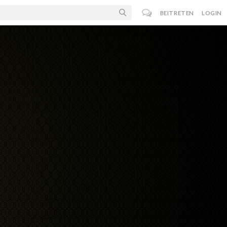
BEITRETEN
LOGIN