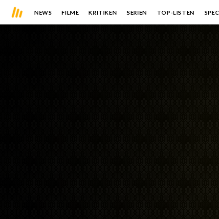
NEWS
FILME
KRITIKEN
SERIEN
TOP-LISTEN
SPEC