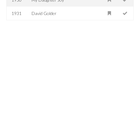
1931
David Golder