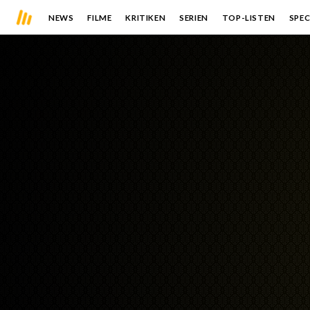
NEWS
FILME
KRITIKEN
SERIEN
TOP-LISTEN
SPEC