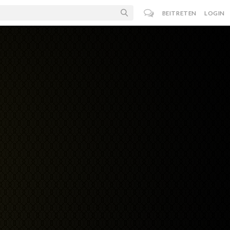
BEITRETEN
LOGIN