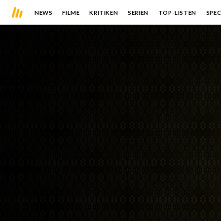
NEWS
FILME
KRITIKEN
SERIEN
TOP-LISTEN
SPEC