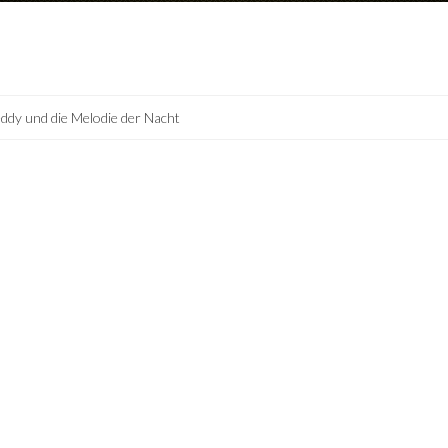
ddy und die Melodie der Nacht