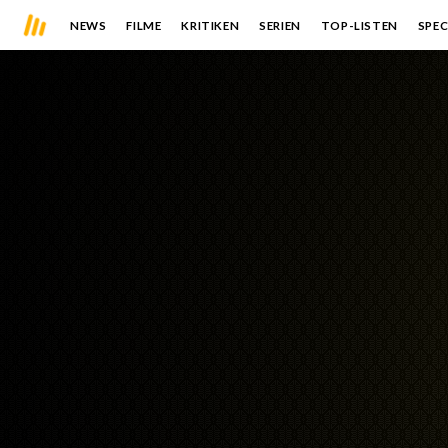
NEWS
FILME
KRITIKEN
SERIEN
TOP-LISTEN
SPEC