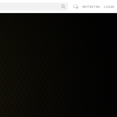
BEITRETEN
LOGIN