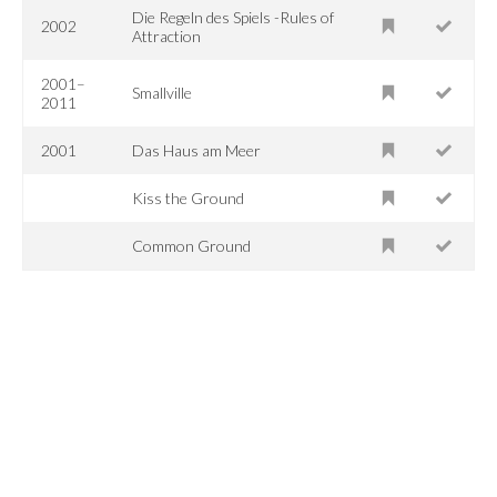
Die Regeln des Spiels -Rules of
2002
Attraction
2001–
Smallville
2011
2001
Das Haus am Meer
Kiss the Ground
Common Ground