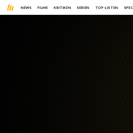
NEWS
FILME
KRITIKEN
SERIEN
TOP-LISTEN
SPEC