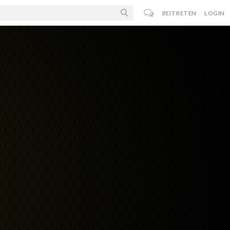
BEITRETEN
LOGIN