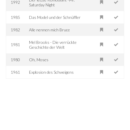
1992
Saturday Night
1985
Das Model und der Schnüffler
1982
Alle nennen mich Bruce
Mel Brooks - Die verrückte
1981
Geschichte der Welt
1980
Oh, Moses
1961
Explosion des Schweigens