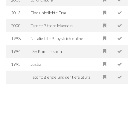
2013
Eine unbeliebte Frau
2000
Tatort: Bittere Mandeln
1998
Natalie III - Babystrich online
1994
Die Kommissarin
1993
Justiz
Tatort: Bienzle und der tiefe Sturz