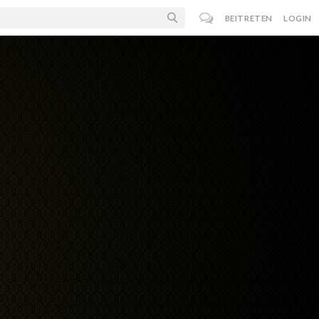
BEITRETEN
LOGIN