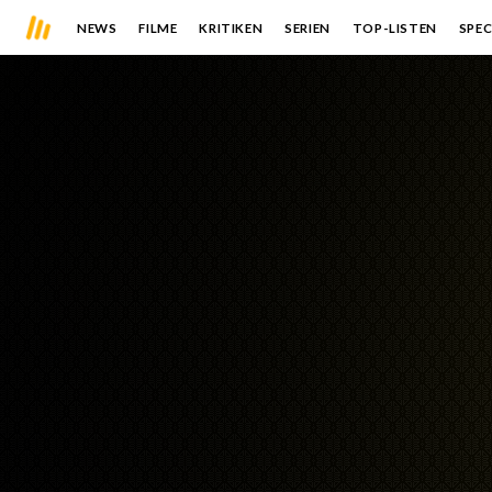
NEWS
FILME
KRITIKEN
SERIEN
TOP-LISTEN
SPEC