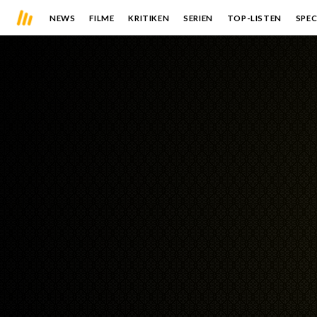
NEWS
FILME
KRITIKEN
SERIEN
TOP-LISTEN
SPEC