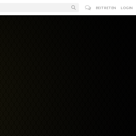
BEITRETEN
LOGIN