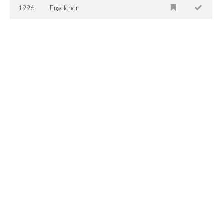
1996
Engelchen