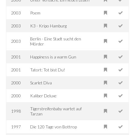
2003
Poem
2003
K3 - Kripo Hamburg
Berlin - Eine Stadt sucht den
2003
Mörder
2001
Happiness is a warm Gun
2001
Tatort: Tot bist Du!
2000
Scarlet Diva
2000
Kaliber Deluxe
Tigerstreifenbaby wartet auf
1998
Tarzan
1997
Die 120 Tage von Bottrop