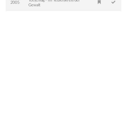
2005
Gewalt