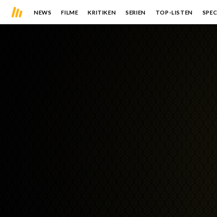
NEWS
FILME
KRITIKEN
SERIEN
TOP-LISTEN
SPEC