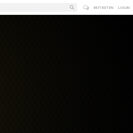
BEITRETEN
LOGIN