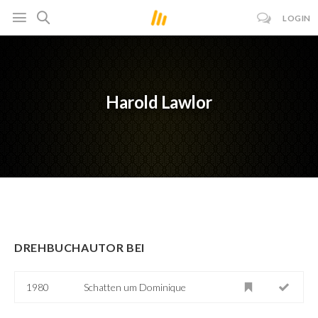
LOGIN
Harold Lawlor
DREHBUCHAUTOR BEI
1980
Schatten um Dominique