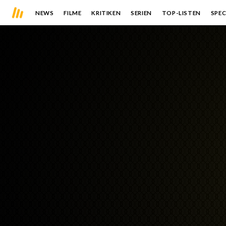
NEWS
FILME
KRITIKEN
SERIEN
TOP-LISTEN
SPEC