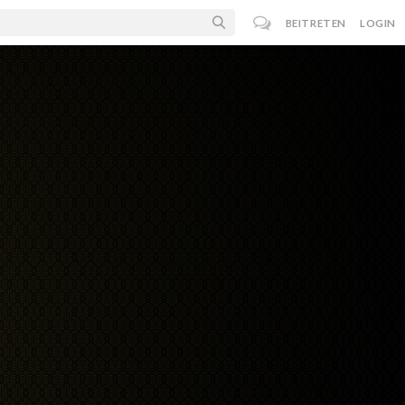
BEITRETEN
LOGIN