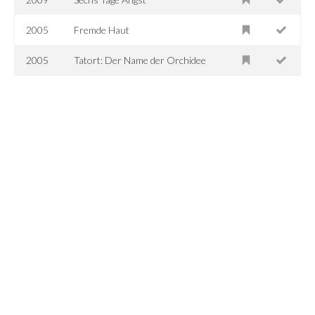
2005
Fremde Haut
2005
Tatort: Der Name der Orchidee