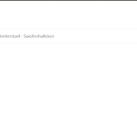
vinterduell - Saxofonhallicken