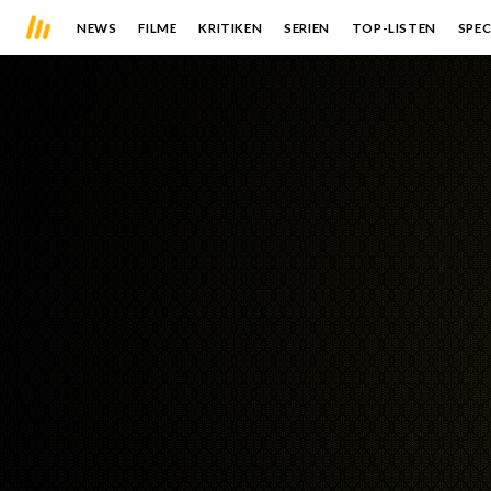
NEWS
FILME
KRITIKEN
SERIEN
TOP-LISTEN
SPEC