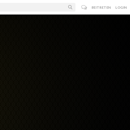
BEITRETEN
LOGIN