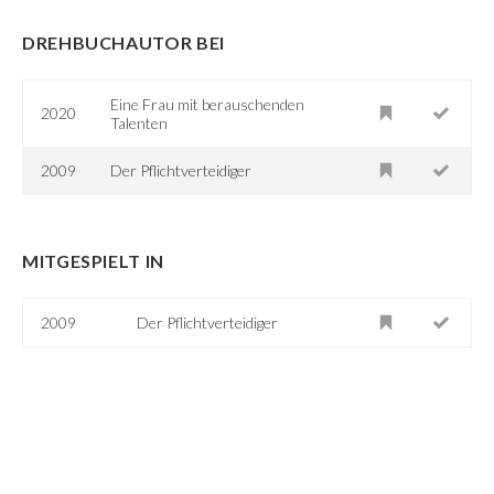
DREHBUCHAUTOR BEI
Eine Frau mit berauschenden
2020
Talenten
2009
Der Pflichtverteidiger
MITGESPIELT IN
2009
Der Pflichtverteidiger