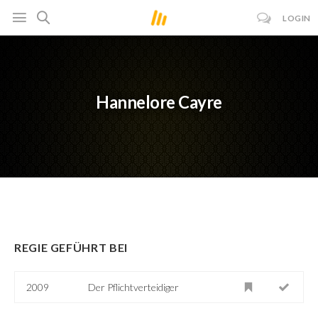
LOGIN
Hannelore Cayre
REGIE GEFÜHRT BEI
2009
Der Pflichtverteidiger