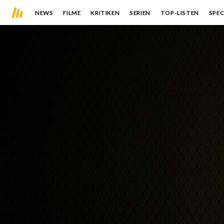
NEWS
FILME
KRITIKEN
SERIEN
TOP-LISTEN
SPEC