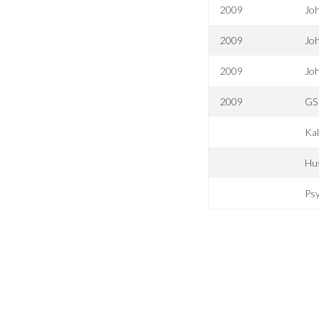
2009
Joh
2009
Joh
2009
Joh
2009
GSI
Kal
Hu
Psy