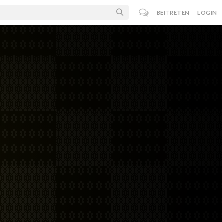
BEITRETEN
LOGIN