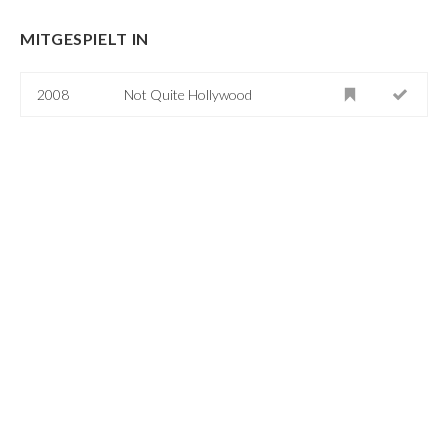
MITGESPIELT IN
2008
Not Quite Hollywood