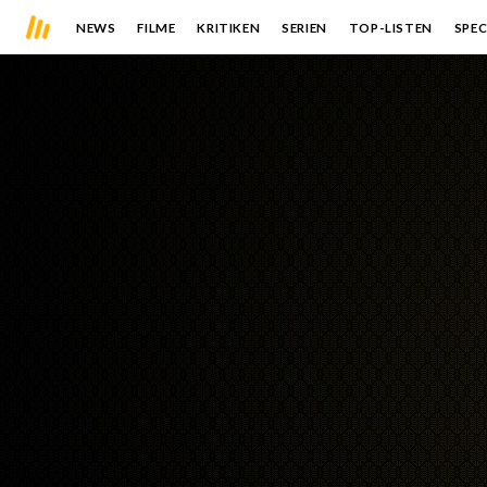
NEWS
FILME
KRITIKEN
SERIEN
TOP-LISTEN
SPEC