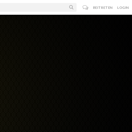
BEITRETEN
LOGIN