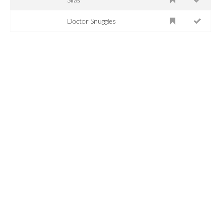
Doctor Snuggles