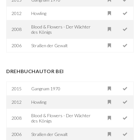
2012
Howling
Blood & Flowers - Der Wächter
2008
des Königs
2006
Straßen der Gewalt
DREHBUCHAUTOR BEI
2015
Gangnam 1970
2012
Howling
Blood & Flowers - Der Wächter
2008
des Königs
2006
Straßen der Gewalt