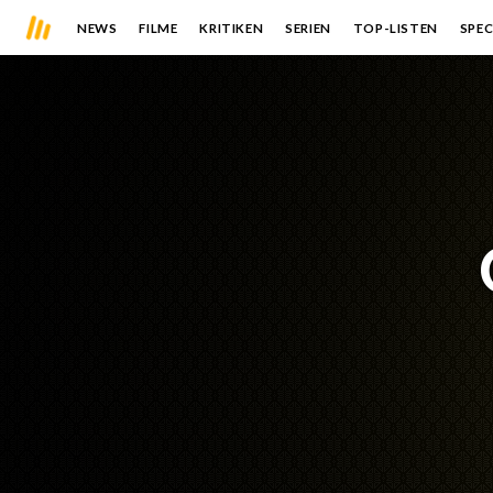
NEWS
FILME
KRITIKEN
SERIEN
TOP-LISTEN
SPEC