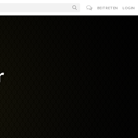
BEITRETEN
LOGIN
r