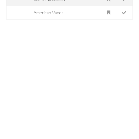
American Vandal