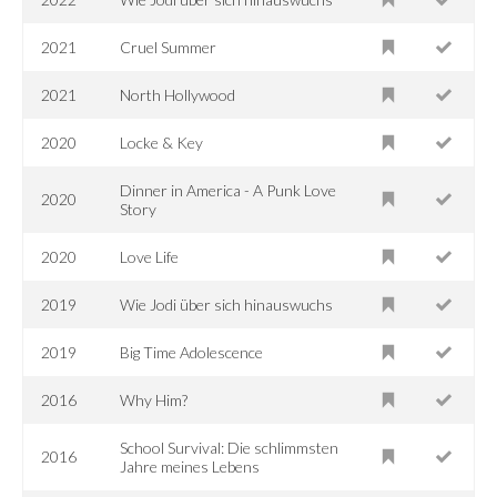
2021
Cruel Summer
2021
North Hollywood
2020
Locke & Key
Dinner in America - A Punk Love
2020
Story
2020
Love Life
2019
Wie Jodi über sich hinauswuchs
2019
Big Time Adolescence
2016
Why Him?
School Survival: Die schlimmsten
2016
Jahre meines Lebens