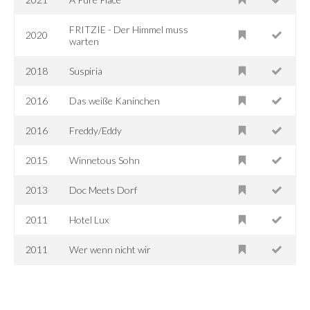
FRITZIE - Der Himmel muss
2020
warten
2018
Suspiria
2016
Das weiße Kaninchen
2016
Freddy/Eddy
2015
Winnetous Sohn
2013
Doc Meets Dorf
2011
Hotel Lux
2011
Wer wenn nicht wir