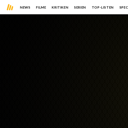
NEWS
FILME
KRITIKEN
SERIEN
TOP-LISTEN
SPEC