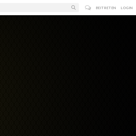
BEITRETEN
LOGIN