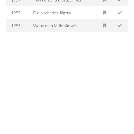
1955
Die Nacht des Jägers
1955
Wenn man Millionär wär