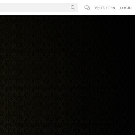
BEITRETEN
LOGIN