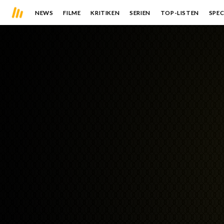
NEWS
FILME
KRITIKEN
SERIEN
TOP-LISTEN
SPEC