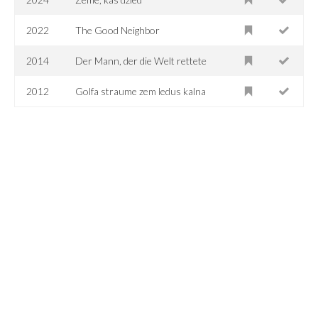
2022
The Good Neighbor
2014
Der Mann, der die Welt rettete
2012
Golfa straume zem ledus kalna