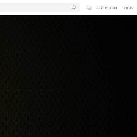
BEITRETEN
LOGIN