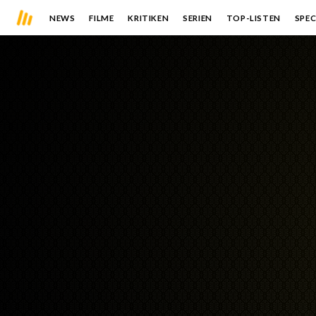
NEWS
FILME
KRITIKEN
SERIEN
TOP-LISTEN
SPEC