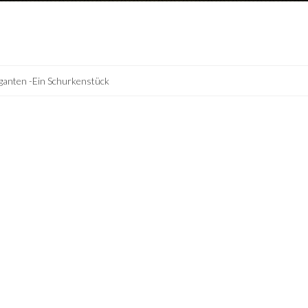
ganten -Ein Schurkenstück