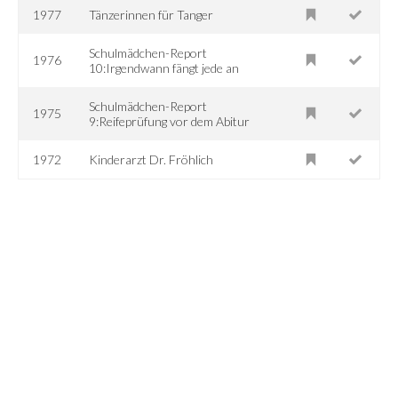
1977
Tänzerinnen für Tanger
Schulmädchen-Report
1976
10:Irgendwann fängt jede an
Schulmädchen-Report
1975
9:Reifeprüfung vor dem Abitur
1972
Kinderarzt Dr. Fröhlich