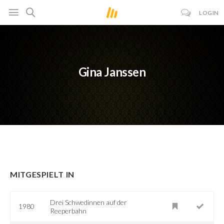
LOGIN
Gina Janssen
MITGESPIELT IN
Drei Schwedinnen auf der
1980
Reeperbahn