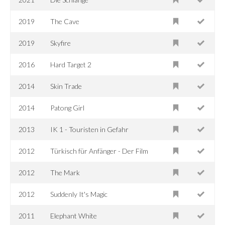
2019
The Cave
2019
Skyfire
2016
Hard Target 2
2014
Skin Trade
2014
Patong Girl
2013
IK 1 - Touristen in Gefahr
2012
Türkisch für Anfänger - Der Film
2012
The Mark
2012
Suddenly It's Magic
2011
Elephant White