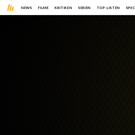
NEWS
FILME
KRITIKEN
SERIEN
TOP-LISTEN
SPEC