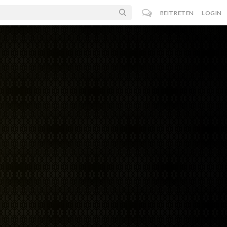
BEITRETEN
LOGIN