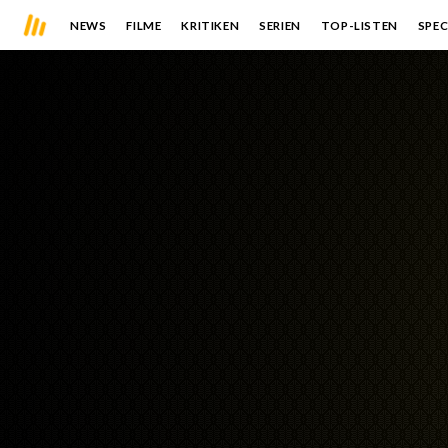
NEWS
FILME
KRITIKEN
SERIEN
TOP-LISTEN
SPEC