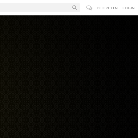
BEITRETEN
LOGIN