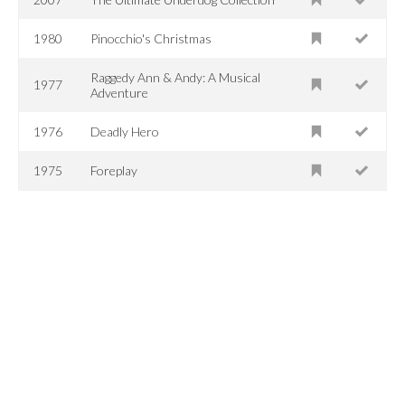
1980
Pinocchio's Christmas
Raggedy Ann & Andy: A Musical
1977
Adventure
1976
Deadly Hero
1975
Foreplay